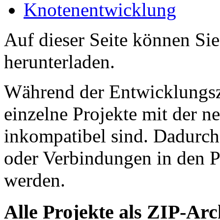
Knotenentwicklung
Auf dieser Seite können Si
herunterladen.
Während der Entwicklungsz
einzelne Projekte mit der n
inkompatibel sind. Dadurch
oder Verbindungen in den P
werden.
Alle Projekte als ZIP-Arc