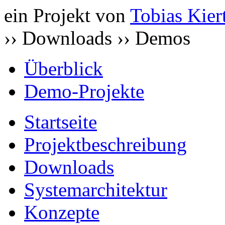
ein Projekt von
Tobias Kier
››
Downloads ›› Demos
Überblick
Demo-Projekte
Startseite
Projektbeschreibung
Downloads
Systemarchitektur
Konzepte