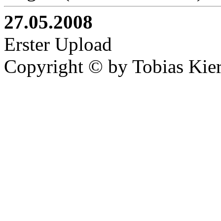
27.05.2008
Erster Upload
Copyright © by Tobias Kie