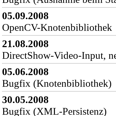
05.09.2008
OpenCV-Knotenbibliothek
21.08.2008
DirectShow-Video-Input, n
05.06.2008
Bugfix (Knotenbibliothek)
30.05.2008
Bugfix (XML-Persistenz)