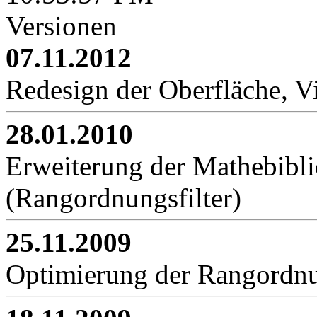
Versionen
07.11.2012
Redesign der Oberfläche, V
28.01.2010
Erweiterung der Mathebibli
(Rangordnungsfilter)
25.11.2009
Optimierung der Rangordnun